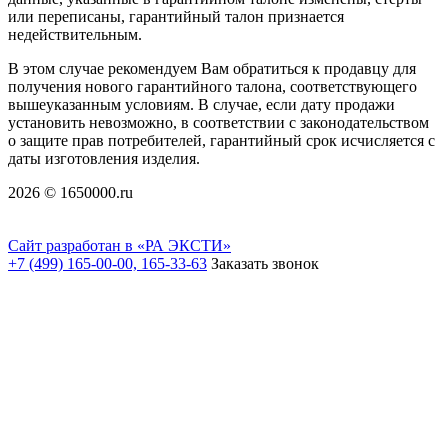
или переписаны, гарантийный талон признается
недействительным.
В этом случае рекомендуем Вам обратиться к продавцу для
получения нового гарантийного талона, соответствующего
вышеуказанным условиям. В случае, если дату продажи
установить невозможно, в соответствии с законодательством
о защите прав потребителей, гарантийный срок исчисляется с
даты изготовления изделия.
2026 © 1650000.ru
Сайт разработан в «РА ЭКСТИ»
+7 (499) 165-00-00, 165-33-63
Заказать звонок