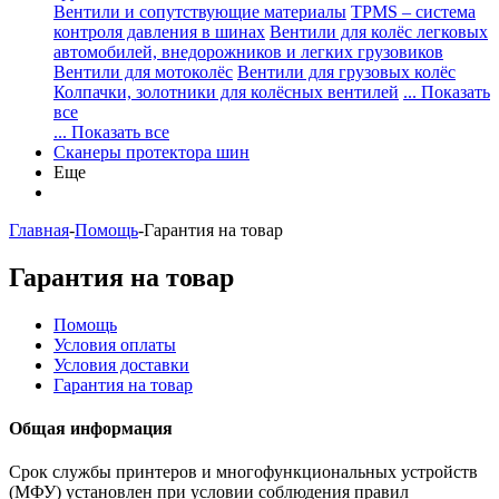
Вентили и сопутствующие материалы
TPMS – система
контроля давления в шинах
Вентили для колёс легковых
автомобилей, внедорожников и легких грузовиков
Вентили для мотоколёс
Вентили для грузовых колёс
Колпачки, золотники для колёсных вентилей
... Показать
все
... Показать все
Сканеры протектора шин
Еще
Главная
-
Помощь
-
Гарантия на товар
Гарантия на товар
Помощь
Условия оплаты
Условия доставки
Гарантия на товар
Общая информация
Срок службы принтеров и многофункциональных устройств
(МФУ) установлен при условии соблюдения правил