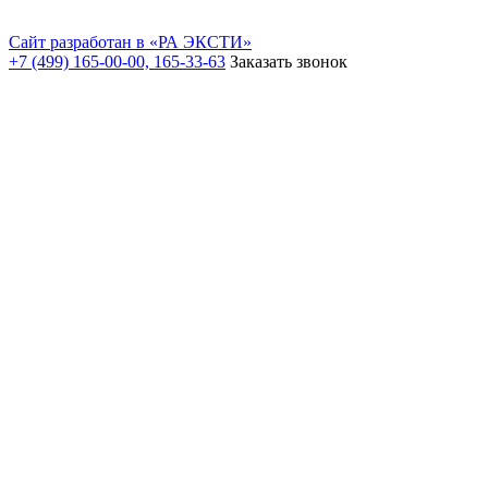
Сайт разработан в «РА ЭКСТИ»
+7 (499) 165-00-00, 165-33-63
Заказать звонок