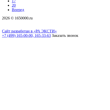
17
20
Вперед
2026 © 1650000.ru
Сайт разработан в «РА ЭКСТИ»
+7 (499) 165-00-00, 165-33-63
Заказать звонок