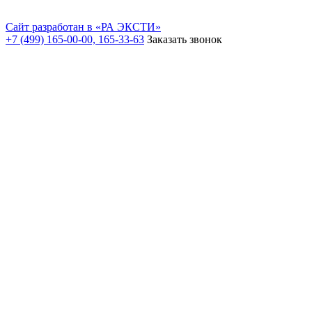
Сайт разработан в «РА ЭКСТИ»
+7 (499) 165-00-00, 165-33-63
Заказать звонок