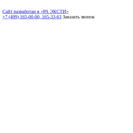
Сайт разработан в «РА ЭКСТИ»
+7 (499) 165-00-00, 165-33-63
Заказать звонок