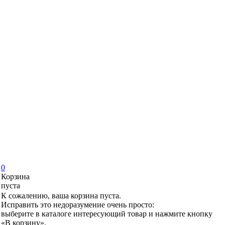
0
Корзина
пуста
К сожалению, ваша корзина пуста.
Исправить это недоразумение очень просто:
выберите в каталоге интересующий товар и нажмите кнопку
«В корзину».