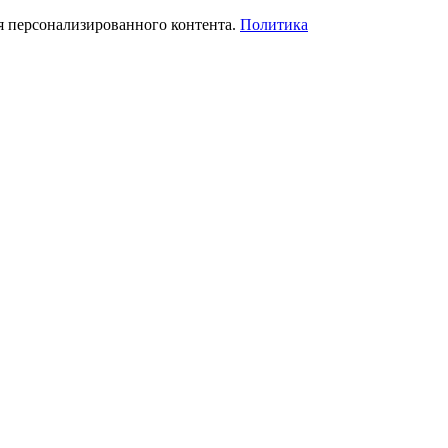
я персонализированного контента.
Политика