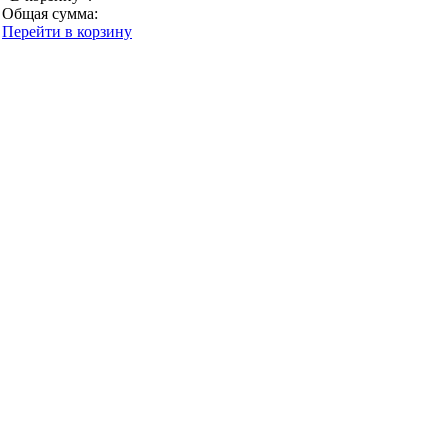
Общая сумма:
Перейти в корзину