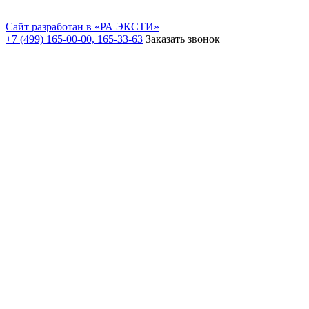
Сайт разработан в «РА ЭКСТИ»
+7 (499) 165-00-00, 165-33-63
Заказать звонок