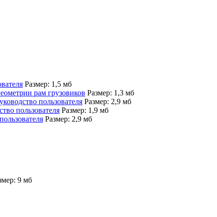
вателя
Размер: 1,5 мб
еометрии рам грузовиков
Размер: 1,3 мб
уководство пользователя
Размер: 2,9 мб
ство пользователя
Размер: 1,9 мб
пользователя
Размер: 2,9 мб
змер: 9 мб