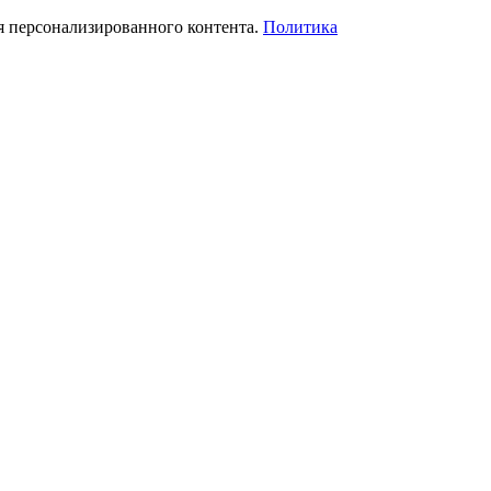
я персонализированного контента.
Политика