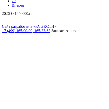
20
Вперед
2026 © 1650000.ru
Сайт разработан в «РА ЭКСТИ»
+7 (499) 165-00-00, 165-33-63
Заказать звонок