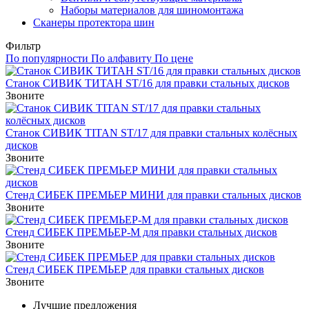
Наборы материалов для шиномонтажа
Сканеры протектора шин
Фильтр
По популярности
По алфавиту
По цене
Станок СИВИК ТИТАН ST/16 для правки стальных дисков
Звоните
Станок СИВИК TITAN ST/17 для правки стальных колёсных
дисков
Звоните
Стенд СИБЕК ПРЕМЬЕР МИНИ для правки стальных дисков
Звоните
Стенд СИБЕК ПРЕМЬЕР-М для правки стальных дисков
Звоните
Стенд СИБЕК ПРЕМЬЕР для правки стальных дисков
Звоните
Лучшие предложения