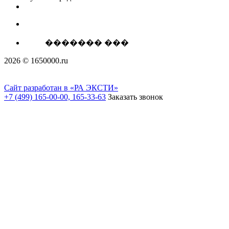
������� ���
2026 © 1650000.ru
Сайт разработан в «РА ЭКСТИ»
+7 (499) 165-00-00, 165-33-63
Заказать звонок