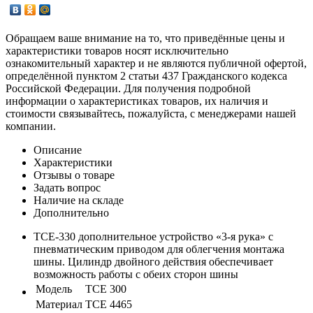
Обращаем ваше внимание на то, что приведённые цены и
характеристики товаров носят исключительно
ознакомительный характер и не являются публичной офертой,
определённой пунктом 2 статьи 437 Гражданского кодекса
Российской Федерации. Для получения подробной
информации о характеристиках товаров, их наличия и
стоимости связывайтесь, пожалуйста, с менеджерами нашей
компании.
Описание
Характеристики
Отзывы о товаре
Задать вопрос
Наличие на складе
Дополнительно
TCE-330 дополнительное устройство «3-я рука» с
пневматическим приводом для облегчения монтажа
шины. Цилиндр двойного действия обеспечивает
возможность работы с обеих сторон шины
Модель
TCE 300
Материал
TCE 4465