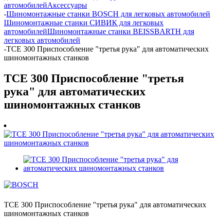
автомобилей
Аксессуары
-
Шиномонтажные станки BOSCH для легковых автомобилей
Шиномонтажные станки СИВИК для легковых
автомобилей
Шиномонтажные станки BEISSBARTH для
легковых автомобилей
-
TCE 300 Приспособление "третья рука" для автоматических
шиномонтажных станков
TCE 300 Приспособление "третья
рука" для автоматических
шиномонтажных станков
TCE 300 Приспособление "третья рука" для автоматических
шиномонтажных станков