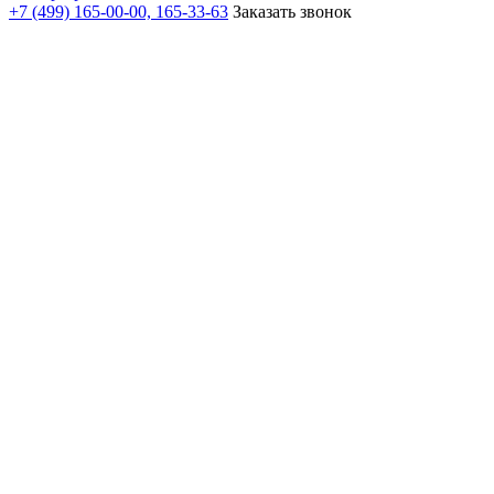
+7 (499) 165-00-00, 165-33-63
Заказать звонок