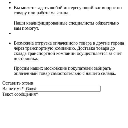
Вы можете задать любой интересующий вас вопрос по
товару или работе магазина.
Наши квалифицированные специалисты обязательно
вам помогут.
Возможна отгрузка оплаченного товара в другие города
через транспортную компанию. Доставка товара до
склада транспортной компании осуществляется за счёт
поставщика.
Просим наших московские покупателей забирать
оплаченный товар самостоятельно с нашего склада..
Оставить отзыв
Ваше имя
*
Текст сообщения
*