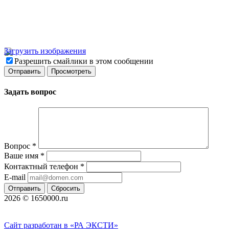
Загрузить изображения
Разрешить смайлики в этом сообщении
Задать вопрос
Вопрос
*
Ваше имя
*
Контактный телефон
*
E-mail
Отправить
Сбросить
2026 © 1650000.ru
Сайт разработан в «РА ЭКСТИ»