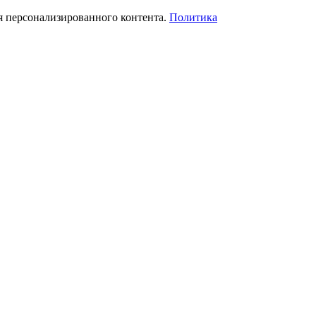
я персонализированного контента.
Политика